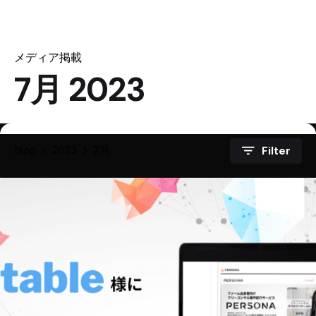
メディア掲載
7月 2023
blog
2023
7月
Filter